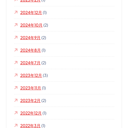
2024年12月
(1)
2024年10月
(2)
2024年9月
(2)
2024年8月
(1)
2024年7月
(2)
2023年12月
(3)
2023年11月
(1)
2023年2月
(2)
2022年12月
(1)
2022年3月
(1)