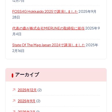
12月7日
FOSS4G Hokkaido 2025で講演しました
2025年9月
28日
代表の森が株式会社MIERUNEの取締役に就任
2025年9
月4日
State Of The Map Japan 2024で講演しました
2025年
2月16日
アーカイブ
2025年12月
(2)
2025年9月
(2)
2025年2月
(1)