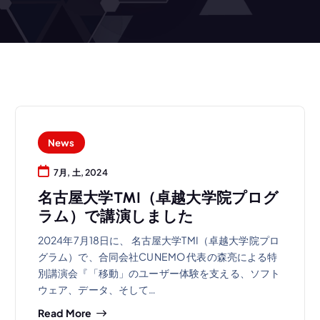
News
7月, 土, 2024
名古屋大学TMI（卓越大学院プログ
ラム）で講演しました
2024年7月18日に、 名古屋大学TMI（卓越大学院プロ
グラム）で、合同会社CUNEMO 代表の森亮による特
別講演会『「移動」のユーザー体験を支える、ソフト
ウェア、データ、そして…
Read More