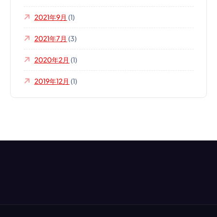
2021年9月
(1)
2021年7月
(3)
2020年2月
(1)
2019年12月
(1)