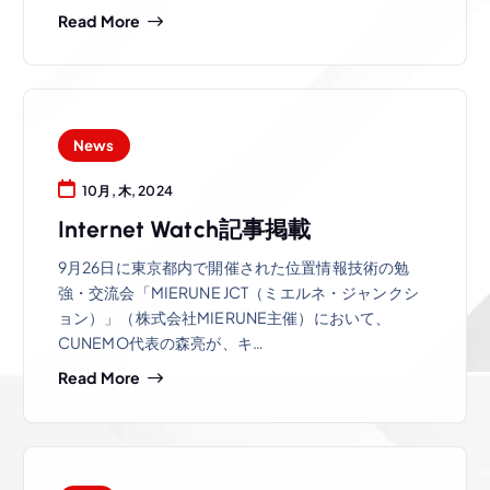
Read More
News
10月, 木, 2024
Internet Watch記事掲載
9月26日に東京都内で開催された位置情報技術の勉
強・交流会「MIERUNE JCT（ミエルネ・ジャンクシ
ョン）」（株式会社MIERUNE主催）において、
CUNEMO代表の森亮が、キ…
Read More