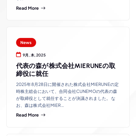
Read More
News
9月, 木, 2025
代表の森が株式会社MIERUNEの取
締役に就任
2025年8月28日に開催された株式会社MIERUNEの定
時株主総会において、合同会社CUNEMOの代表の森
が取締役として就任することが決議されました。 な
お、森は株式会社MIER…
Read More