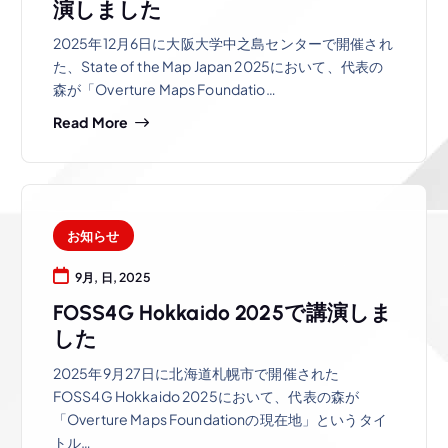
演しました
2025年12月6日に大阪大学中之島センターで開催され
た、State of the Map Japan 2025において、代表の
森が「Overture Maps Foundatio…
Read More
お知らせ
9月, 日, 2025
FOSS4G Hokkaido 2025で講演しま
した
2025年9月27日に北海道札幌市で開催された
FOSS4G Hokkaido 2025において、代表の森が
「Overture Maps Foundationの現在地」というタイ
トル…