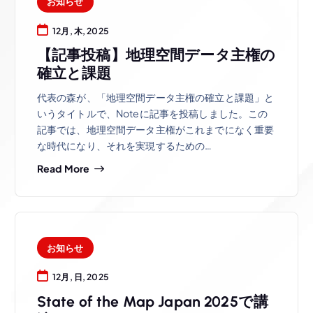
お知らせ
12月, 木, 2025
【記事投稿】地理空間データ主権の
確立と課題
代表の森が、「地理空間データ主権の確立と課題」と
いうタイトルで、Noteに記事を投稿しました。この
記事では、地理空間データ主権がこれまでになく重要
な時代になり、それを実現するための…
Read More
お知らせ
12月, 日, 2025
State of the Map Japan 2025で講