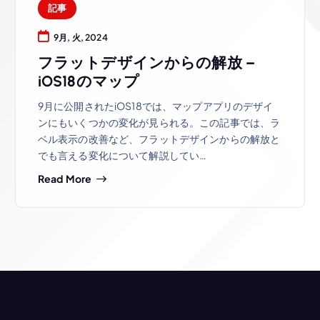
記事
9月, 火, 2024
フラットデザインからの解放 –
iOS18のマップ
9月に公開されたiOS18では、マップアプリのデザイ
ンにもいくつかの変化が見られる。この記事では、ラ
ベル表示の改善など、フラットデザインからの解放と
でも言える変化について解説してい…
Read More