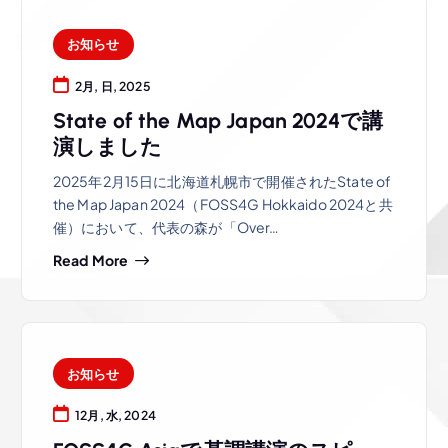
お知らせ
2月, 日, 2025
State of the Map Japan 2024で講
演しました
2025年2月15日に北海道札幌市で開催されたState of
the Map Japan 2024（FOSS4G Hokkaido 2024と共
催）において、代表の森が「Over…
Read More
お知らせ
12月, 水, 2024