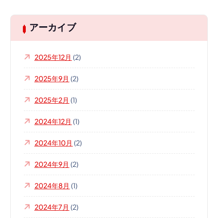
アーカイブ
2025年12月
(2)
2025年9月
(2)
2025年2月
(1)
2024年12月
(1)
2024年10月
(2)
2024年9月
(2)
2024年8月
(1)
2024年7月
(2)