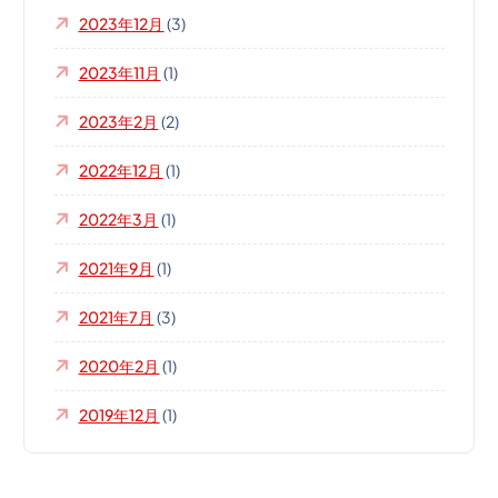
2023年12月
(3)
2023年11月
(1)
2023年2月
(2)
2022年12月
(1)
2022年3月
(1)
2021年9月
(1)
2021年7月
(3)
2020年2月
(1)
2019年12月
(1)