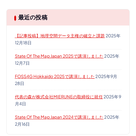
最近の投稿
【記事投稿】地理空間データ主権の確立と課題
2025年
12月18日
State Of The Map Japan 2025で講演しました
2025年
12月7日
FOSS4G Hokkaido 2025で講演しました
2025年9月
28日
代表の森が株式会社MIERUNEの取締役に就任
2025年9
月4日
State Of The Map Japan 2024で講演しました
2025年
2月16日