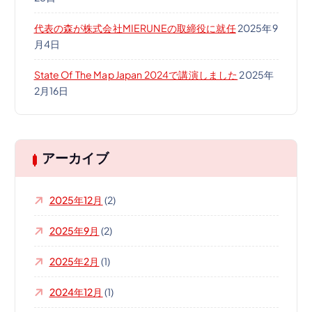
代表の森が株式会社MIERUNEの取締役に就任
2025年9
月4日
State Of The Map Japan 2024で講演しました
2025年
2月16日
アーカイブ
2025年12月
(2)
2025年9月
(2)
2025年2月
(1)
2024年12月
(1)