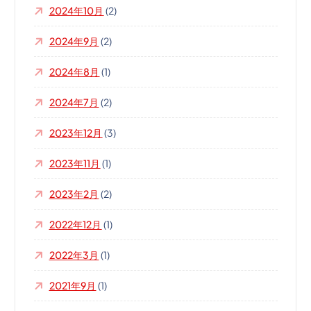
2024年10月
(2)
2024年9月
(2)
2024年8月
(1)
2024年7月
(2)
2023年12月
(3)
2023年11月
(1)
2023年2月
(2)
2022年12月
(1)
2022年3月
(1)
2021年9月
(1)