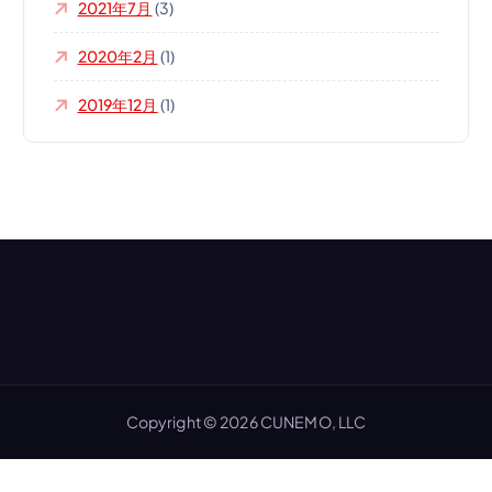
2021年7月
(3)
2020年2月
(1)
2019年12月
(1)
Copyright © 2026 CUNEMO, LLC