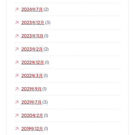
2024年7月
(2)
2023年12月
(3)
2023年11月
(1)
2023年2月
(2)
2022年12月
(1)
2022年3月
(1)
2021年9月
(1)
2021年7月
(3)
2020年2月
(1)
2019年12月
(1)