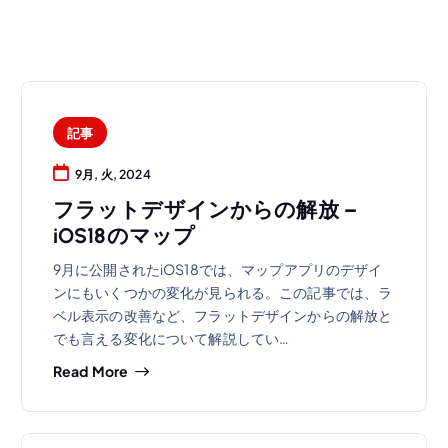
記事
9月, 火, 2024
フラットデザインからの解放 –
iOS18のマップ
9月に公開されたiOS18では、マップアプリのデザイ
ンにもいくつかの変化が見られる。この記事では、ラ
ベル表示の改善など、フラットデザインからの解放と
でも言える変化について解説してい…
Read More