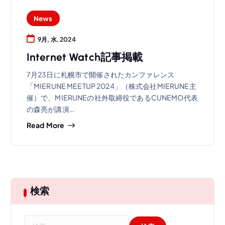
News
9月, 水, 2024
Internet Watch記事掲載
7月23日に札幌市で開催されたカンファレンス
「MIERUNE MEETUP 2024」（株式会社MIERUNE主
催）で、MIERUNEの社外取締役であるCUNEMO代表
の森亮が講演…
Read More
検索
検