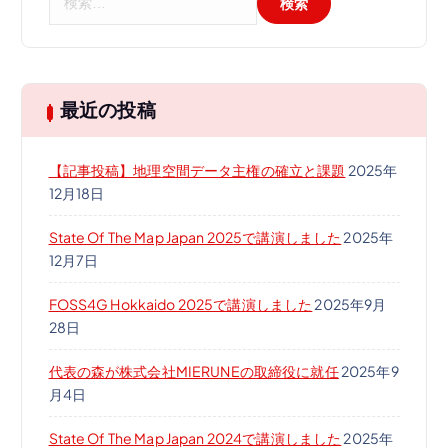
索
:
最近の投稿
【記事投稿】地理空間データ主権の確立と課題
2025年
12月18日
State Of The Map Japan 2025で講演しました
2025年
12月7日
FOSS4G Hokkaido 2025で講演しました
2025年9月
28日
代表の森が株式会社MIERUNEの取締役に就任
2025年9
月4日
State Of The Map Japan 2024で講演しました
2025年