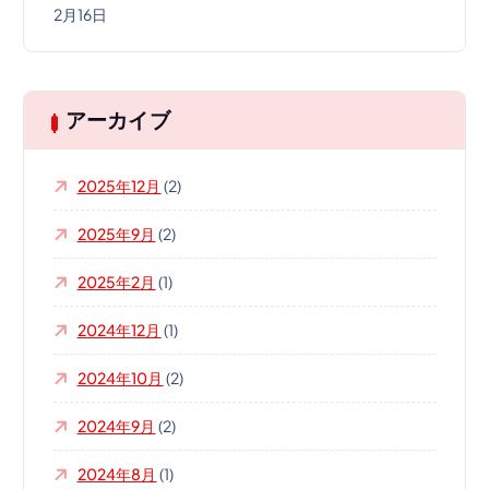
2月16日
アーカイブ
2025年12月
(2)
2025年9月
(2)
2025年2月
(1)
2024年12月
(1)
2024年10月
(2)
2024年9月
(2)
2024年8月
(1)