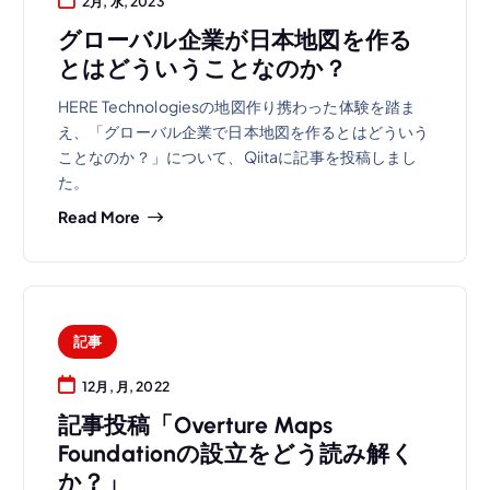
2月, 水, 2023
グローバル企業が日本地図を作る
とはどういうことなのか？
HERE Technologiesの地図作り携わった体験を踏ま
え、「グローバル企業で日本地図を作るとはどういう
ことなのか？」について、Qiitaに記事を投稿しまし
た。
Read More
記事
12月, 月, 2022
記事投稿「Overture Maps
Foundationの設立をどう読み解く
か？」