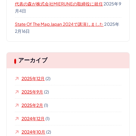
代表の森が株式会社MIERUNEの取締役に就任
2025年9
月4日
State Of The Map Japan 2024で講演しました
2025年
2月16日
アーカイブ
2025年12月
(2)
2025年9月
(2)
2025年2月
(1)
2024年12月
(1)
2024年10月
(2)