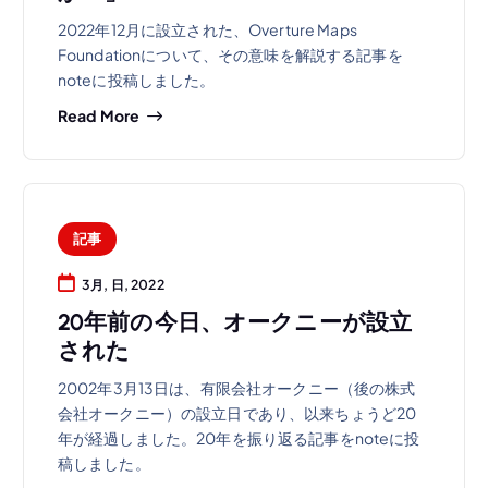
2022年12月に設立された、Overture Maps
Foundationについて、その意味を解説する記事を
noteに投稿しました。
Read More
記事
3月, 日, 2022
20年前の今日、オークニーが設立
された
2002年3月13日は、有限会社オークニー（後の株式
会社オークニー）の設立日であり、以来ちょうど20
年が経過しました。20年を振り返る記事をnoteに投
稿しました。