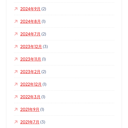
2024年9月
(2)
2024年8月
(1)
2024年7月
(2)
2023年12月
(3)
2023年11月
(1)
2023年2月
(2)
2022年12月
(1)
2022年3月
(1)
2021年9月
(1)
2021年7月
(3)