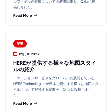
ルファイルの特徴についての解説記事を、Qiitaに投
稿しました。
Read More
記事
12月, 木, 2023
HEREが提供する様々な地図スタイ
ルの紹介
ロケーションサービスをグローバルに展開している
HERE Technologiesが日本で提供する様々な地図スタ
イルについて解説する記事を、Qiitaに投稿しまし
た。
Read More