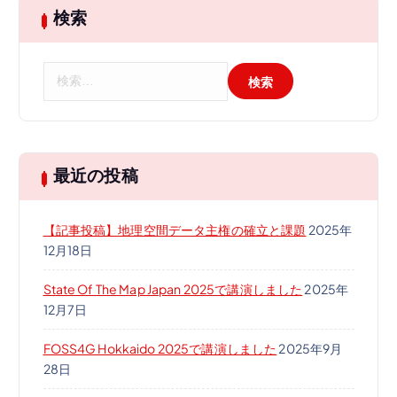
検索
検
索
:
最近の投稿
【記事投稿】地理空間データ主権の確立と課題
2025年
12月18日
State Of The Map Japan 2025で講演しました
2025年
12月7日
FOSS4G Hokkaido 2025で講演しました
2025年9月
28日