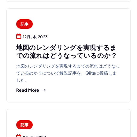
記事
12月, 木, 2023
地図のレンダリングを実現するま
での流れはどうなっているのか？
地図のレンダリングを実現するまでの流れはどうなっ
ているのか？について解説記事を、Qiitaに投稿しま
した。
Read More
記事