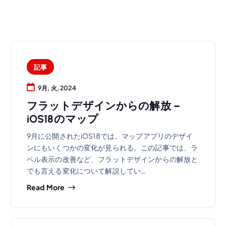
記事
9月, 火, 2024
フラットデザインからの解放 –
iOS18のマップ
9月に公開されたiOS18では、マップアプリのデザイ
ンにもいくつかの変化が見られる。この記事では、ラ
ベル表示の改善など、フラットデザインからの解放と
でも言える変化について解説してい…
Read More