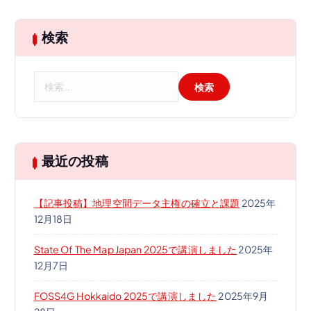
検索
検
索
:
最近の投稿
【記事投稿】地理空間データ主権の確立と課題
2025年
12月18日
State Of The Map Japan 2025で講演しました
2025年
12月7日
FOSS4G Hokkaido 2025で講演しました
2025年9月