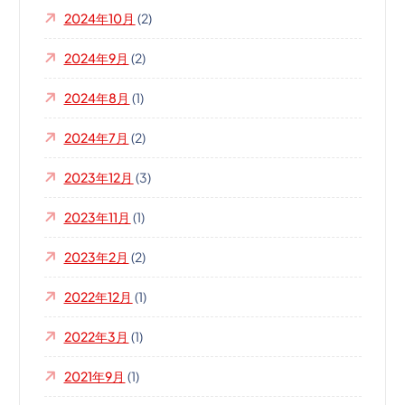
2024年10月
(2)
2024年9月
(2)
2024年8月
(1)
2024年7月
(2)
2023年12月
(3)
2023年11月
(1)
2023年2月
(2)
2022年12月
(1)
2022年3月
(1)
2021年9月
(1)