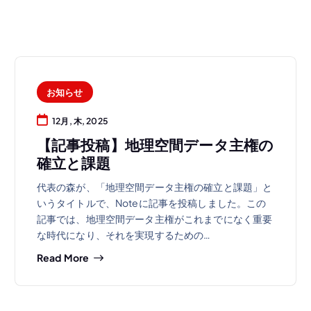
お知らせ
12月, 木, 2025
【記事投稿】地理空間データ主権の
確立と課題
代表の森が、「地理空間データ主権の確立と課題」と
いうタイトルで、Noteに記事を投稿しました。この
記事では、地理空間データ主権がこれまでになく重要
な時代になり、それを実現するための…
Read More