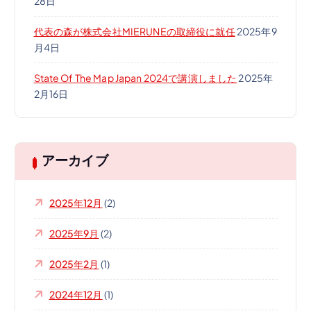
28日
代表の森が株式会社MIERUNEの取締役に就任
2025年9
月4日
State Of The Map Japan 2024で講演しました
2025年
2月16日
アーカイブ
2025年12月
(2)
2025年9月
(2)
2025年2月
(1)
2024年12月
(1)