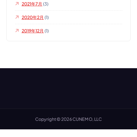
2021年7月
(3)
2020年2月
(1)
2019年12月
(1)
Copyright © 2026 CUNEMO, LLC