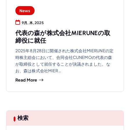
News
9月, 木, 2025
代表の森が株式会社MIERUNEの取
締役に就任
2025年8月28日に開催された株式会社MIERUNEの定
時株主総会において、合同会社CUNEMOの代表の森
が取締役として就任することが決議されました。 な
お、森は株式会社MIER…
Read More
検索