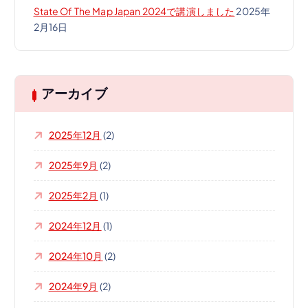
State Of The Map Japan 2024で講演しました
2025年
2月16日
アーカイブ
2025年12月
(2)
2025年9月
(2)
2025年2月
(1)
2024年12月
(1)
2024年10月
(2)
2024年9月
(2)