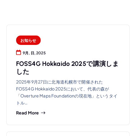
お知らせ
9月, 日, 2025
FOSS4G Hokkaido 2025で講演しま
した
2025年9月27日に北海道札幌市で開催された
FOSS4G Hokkaido 2025において、代表の森が
「Overture Maps Foundationの現在地」というタイ
トル…
Read More