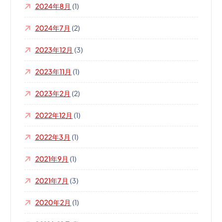
2024年8月
(1)
2024年7月
(2)
2023年12月
(3)
2023年11月
(1)
2023年2月
(2)
2022年12月
(1)
2022年3月
(1)
2021年9月
(1)
2021年7月
(3)
2020年2月
(1)